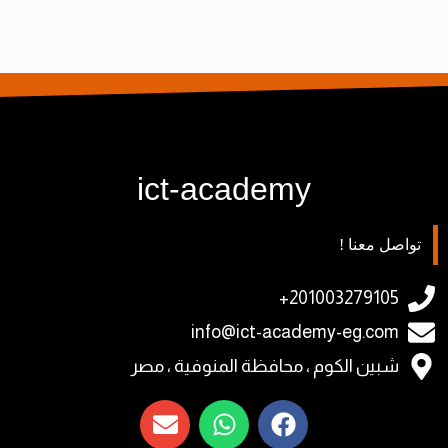
ict-academy
تواصل معنا !
201003279105+
info@ict-academy-eg.com
شبين الكوم ، محافظة المنوفية ، مصر