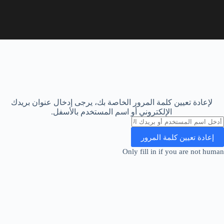
لإعادة تعيين كلمة المرور الخاصة بك، يرجى إدخال عنوان بريدك
الإلكتروني أو اسم المستخدم بالأسفل.
Only fill in if you are not human